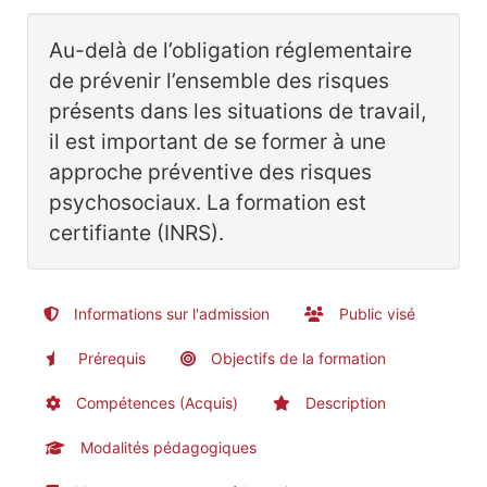
Au-delà de l’obligation réglementaire
de prévenir l’ensemble des risques
présents dans les situations de travail,
il est important de se former à une
approche préventive des risques
psychosociaux. La formation est
certifiante (INRS).
Informations sur l'admission
Public visé
Prérequis
Objectifs de la formation
Compétences (Acquis)
Description
Modalités pédagogiques