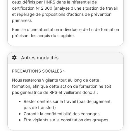
ceux définis par l'INRS dans le référentiel de
certification N12 300 (analyse d'une situation de travail
et repérage de propositions d'actions de prévention
primaires).
Remise d'une attestation individuelle de fin de formation
précisant les acquis du stagiaire.
Autres modalités
PRÉCAUTIONS SOCIALES :
Nous resterons vigilants tout au long de cette
formation, afin que cette action de formation ne soit
pas génératrice de RPS et veillerons donc à :
Rester centrés sur le travail (pas de jugement,
pas de transfert)
Garantir la confidentialité des échanges
Être vigilants sur la constitution des groupes