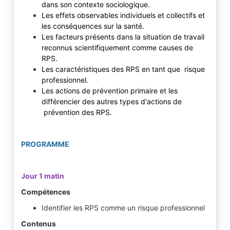
dans son contexte sociologique.
Les effets observables individuels et collectifs et
les conséquences sur la santé.
Les facteurs présents dans la situation de travail
reconnus scientifiquement comme causes de
RPS.
Les caractéristiques des RPS en tant que risque
professionnel.
Les actions de prévention primaire et les
différencier des autres types d'actions de
prévention des RPS.
PROGRAMME
Jour 1 matin
Compétences
Identifier les RPS comme un risque professionnel
Contenus