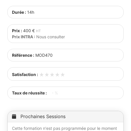
Durée :
14h
Prix :
400 €
HT
Prix INTRA :
Nous consulter
Référence :
MOD470
★★★★★
★★★★★
Satisfaction :
Taux de réussite :
- %
Prochaines Sessions
Cette formation n'est pas programmée pour le moment