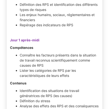
Définition des RPS et identification des différents
types de risques
Les enjeux humains, sociaux, réglementaires et
financiers
Repérage des indicateurs de RPS
Jour 1 après-midi
Compétences
Connaître les facteurs présents dans la situation
de travail reconnus scientifiquement comme
causes de RPS
Lister les catégories de RPS par les
caractéristiques de leurs effets
Contenus
Identification des situations de travail
génératrices de RPS (les causes)
Définition du stress
Analyse des effets des RPS et des conséquences