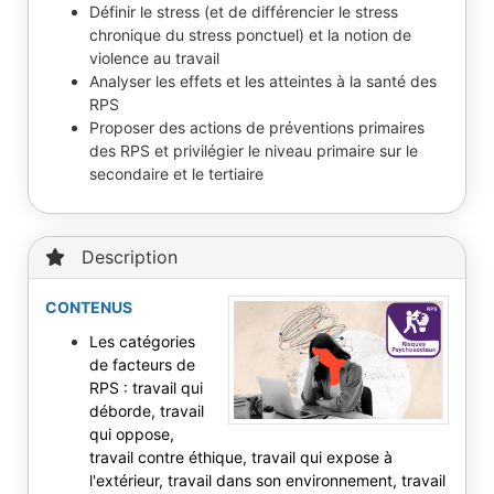
Définir le stress (et de différencier le stress
chronique du stress ponctuel) et la notion de
violence au travail
Analyser les effets et les atteintes à la santé des
RPS
Proposer des actions de préventions primaires
des RPS et privilégier le niveau primaire sur le
secondaire et le tertiaire
Description
CONTENUS
Les catégories
de facteurs de
RPS : travail qui
déborde, travail
qui oppose,
travail contre éthique, travail qui expose à
l'extérieur, travail dans son environnement, travail