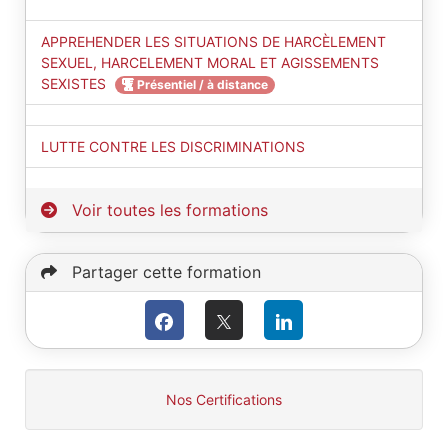
APPREHENDER LES SITUATIONS DE HARCÈLEMENT
SEXUEL, HARCELEMENT MORAL ET AGISSEMENTS
SEXISTES
Présentiel / à distance
LUTTE CONTRE LES DISCRIMINATIONS
Voir toutes les formations
Partager cette formation
Nos Certifications