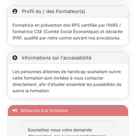
Profil du / des Formateur(s)
Formatrice en prévention des RPS certifiée par l'INRS /
formatrice CSE (Comité Social Économique) et déclarée
IPRP, qualifié par notre centre suivant nos procédures.
Informations sur l'accessibilité
Les personnes atteintes de handicap souhaitant suivre
cette formation sont invitées à nous contacter
directement, afin d'étudier ensemble les possibilités de
suivre la formation.
M'inscrire à la formation
Soumettez-nous votre demande