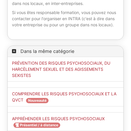
dans nos locaux, en inter-entreprises.
Si vous êtes responsable formation, vous pouvez nous
contacter pour l'organiser en INTRA (c'est à dire dans
votre entreprise ou pour un groupe dans nos locaux).
Dans la même catégorie
PRÉVENTION DES RISQUES PSYCHOSOCIAUX, DU
HARCÈLEMENT SEXUEL ET DES AGISSEMENTS
SEXISTES
COMPRENDRE LES RISQUES PSYCHOSOCIAUX ET LA
QVCT
Nouveauté
APPRÉHENDER LES RISQUES PSYCHOSOCIAUX
Présentiel / à distance