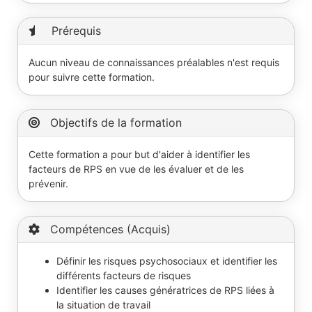
Prérequis
Aucun niveau de connaissances préalables n'est requis
pour suivre cette formation.
Objectifs de la formation
Cette formation a pour but d'aider à identifier les
facteurs de RPS en vue de les évaluer et de les
prévenir.
Compétences (Acquis)
Définir les risques psychosociaux et identifier les
différents facteurs de risques
Identifier les causes génératrices de RPS liées à
la situation de travail