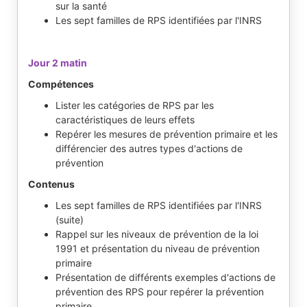
sur la santé
Les sept familles de RPS identifiées par l'INRS
Jour 2 matin
Compétences
Lister les catégories de RPS par les
caractéristiques de leurs effets
Repérer les mesures de prévention primaire et les
différencier des autres types d'actions de
prévention
Contenus
Les sept familles de RPS identifiées par l'INRS
(suite)
Rappel sur les niveaux de prévention de la loi
1991 et présentation du niveau de prévention
primaire
Présentation de différents exemples d'actions de
prévention des RPS pour repérer la prévention
primaire