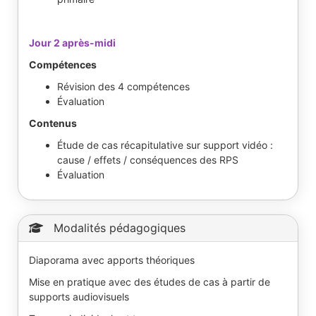
Jour 2 après-midi
Compétences
Révision des 4 compétences
Évaluation
Contenus
Étude de cas récapitulative sur support vidéo :
cause / effets / conséquences des RPS
Évaluation
Modalités pédagogiques
Diaporama avec apports théoriques
Mise en pratique avec des études de cas à partir de
supports audiovisuels