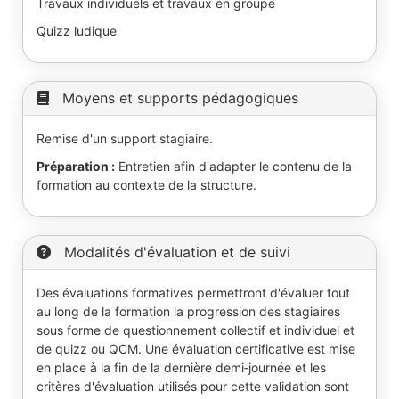
Travaux individuels et travaux en groupe
Quizz ludique
Moyens et supports pédagogiques
Remise d'un support stagiaire.
Préparation :
Entretien afin d'adapter le contenu de la
formation au contexte de la structure.
Modalités d'évaluation et de suivi
Des évaluations formatives permettront d'évaluer tout
au long de la formation la progression des stagiaires
sous forme de questionnement collectif et individuel et
de quizz ou QCM. Une évaluation certificative est mise
en place à la fin de la dernière demi­‐journée et les
critères d'évaluation utilisés pour cette validation sont