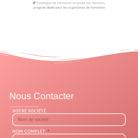
Catalogue de formation propulsé par Dendreo,
progiciel dédié pour les organismes de formation
Nous Contacter
VOTRE SOCIÉTÉ
NOM COMPLET