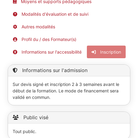
Moyens et supports pédagogiques
Modalités d'évaluation et de suivi
Autres modalités
Profil du / des Formateur(s)
Informations sur l'accessibilité
Inscription
Informations sur l'admission
Sur devis signé et inscription 2 à 3 semaines avant le
début de la formation. Le mode de financement sera
validé en commun.
Public visé
Tout public.