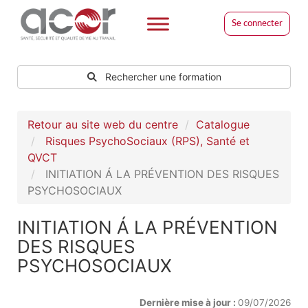
Se connecter
Rechercher une formation
Retour au site web du centre
Catalogue
Risques PsychoSociaux (RPS), Santé et
QVCT
INITIATION Á LA PRÉVENTION DES RISQUES
PSYCHOSOCIAUX
INITIATION Á LA PRÉVENTION
DES RISQUES
PSYCHOSOCIAUX
Dernière mise à jour :
09/07/2026