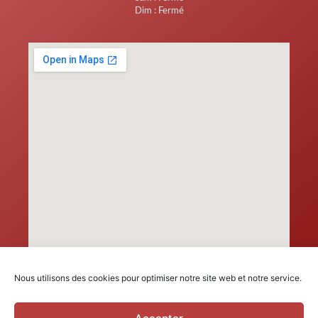
Dim : Fermé
Nous utilisons des cookies pour optimiser notre site web et notre service.