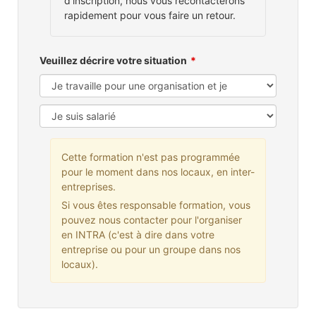
d'inscription, nous vous recontacterons
rapidement pour vous faire un retour.
Veuillez décrire votre situation
Cette formation n'est pas programmée
pour le moment dans nos locaux, en inter-
entreprises.
Si vous êtes responsable formation, vous
pouvez nous contacter pour l'organiser
en INTRA (c'est à dire dans votre
entreprise ou pour un groupe dans nos
locaux).