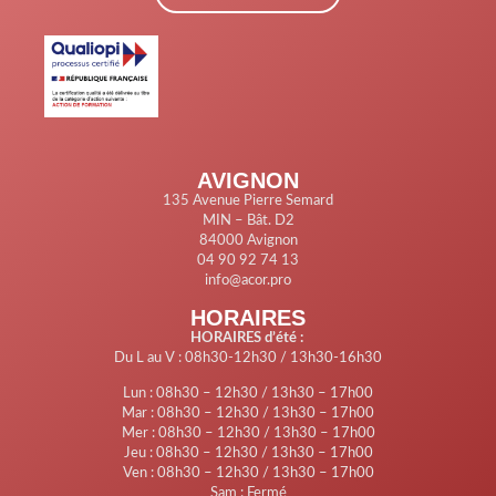
AVIGNON
135 Avenue Pierre Semard
MIN – Bât. D2
84000 Avignon
04 90 92 74 13
info@acor.pro
HORAIRES
HORAIRES d’été :
Du L au V : 08h30-12h30 / 13h30-16h30
Lun : 08h30 – 12h30 / 13h30 – 17h00
Mar : 08h30 – 12h30 / 13h30 – 17h00
Mer : 08h30 – 12h30 / 13h30 – 17h00
Jeu : 08h30 – 12h30 / 13h30 – 17h00
Ven : 08h30 – 12h30 / 13h30 – 17h00
Sam : Fermé