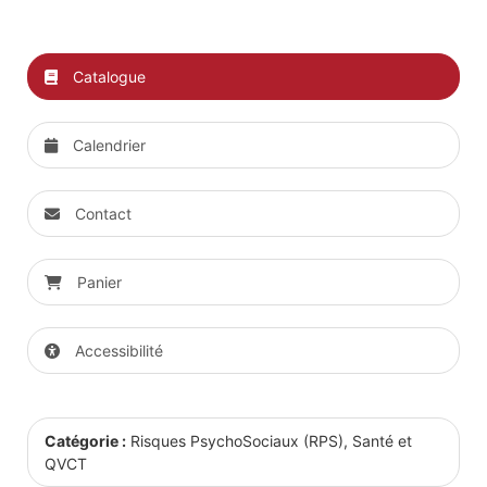
Catalogue
Calendrier
Contact
Panier
Accessibilité
Catégorie :
Risques PsychoSociaux (RPS), Santé et
QVCT