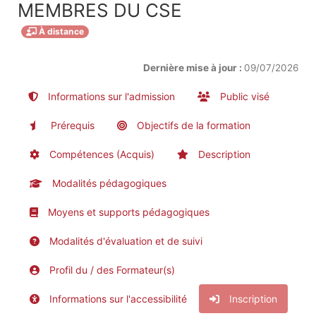
MEMBRES DU CSE
À distance
Dernière mise à jour :
09/07/2026
Informations sur l'admission
Public visé
Prérequis
Objectifs de la formation
Compétences (Acquis)
Description
Modalités pédagogiques
Moyens et supports pédagogiques
Modalités d'évaluation et de suivi
Profil du / des Formateur(s)
Informations sur l'accessibilité
Inscription