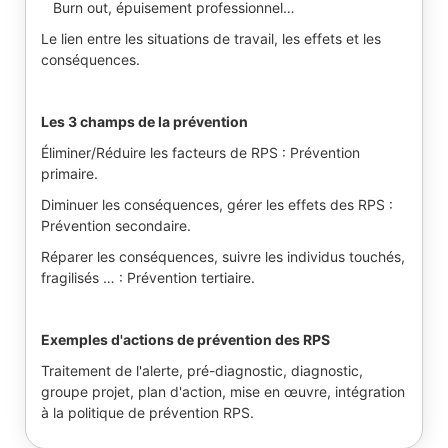
Burn out, épuisement professionnel…
Le lien entre les situations de travail, les effets et les
conséquences.
Les 3 champs de la prévention
Éliminer/Réduire les facteurs de RPS : Prévention
primaire.
Diminuer les conséquences, gérer les effets des RPS :
Prévention secondaire.
Réparer les conséquences, suivre les individus touchés,
fragilisés … : Prévention tertiaire.
Exemples d'actions de prévention des RPS
Traitement de l'alerte, pré-diagnostic, diagnostic,
groupe projet, plan d'action, mise en œuvre, intégration
à la politique de prévention RPS.