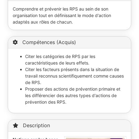
Comprendre et prévenir les RPS au sein de son
organisation tout en définissant le mode d'action
adaptés aux rôles de chacun.
Compétences (Acquis)
Citer les catégories de RPS par les
caractéristiques de leurs effets.
Citer les facteurs présents dans la situation de
travail reconnus scientifiquement comme causes
de RPS.
Proposer des actions de prévention primaire et
les différencier des autres types d'actions de
prévention des RPS.
Description