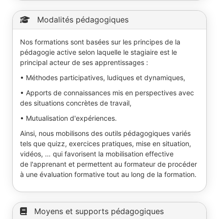
Modalités pédagogiques
Nos formations sont basées sur les principes de la
pédagogie active selon laquelle le stagiaire est le
principal acteur de ses apprentissages :
• Méthodes participatives, ludiques et dynamiques,
• Apports de connaissances mis en perspectives avec
des situations concrètes de travail,
• Mutualisation d'expériences.
Ainsi, nous mobilisons des outils pédagogiques variés
tels que quizz, exercices pratiques, mise en situation,
vidéos, … qui favorisent la mobilisation effective
de l'apprenant et permettent au formateur de procéder
à une évaluation formative tout au long de la formation.
Moyens et supports pédagogiques