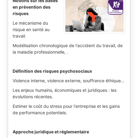
Notions sur les bases
en prévention des
risques
Le mécanisme du
risque en santé au
travail.
Modélisation chronologique de l'accident du travail, de
la maladie professionnelle, .
Définition des risques psychosociaux
Violence interne, violence externe, souffrance éthique…
Les enjeux humains, économiques et juridiques : les
évolutions récentes.
Estimer le coût du stress pour l'entreprise et les gains
de performance potentiels.
Approche juridique et réglementaire