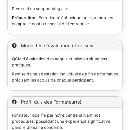
Remise d'un support stagiaire.
Préparation :
Entretien téléphonique pour prendre en
compte le contexte social de l'entreprise.
Modalités d'évaluation et de suivi
QCM d'évaluation des acquis et mise en situations
pratiques.
Remise d'une attestation individuelle de fin de formation
précisant les acquis de chaque participant.
Profil du / des Formateur(s)
Formateur qualifié par notre centre suivant nos
procédures, possédant une expérience significative
dans le domaine concerné.