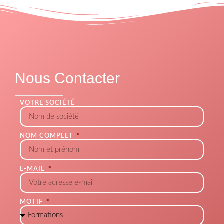
Nous Contacter
VOTRE SOCIÉTÉ
NOM COMPLET
E-MAIL
MOTIF