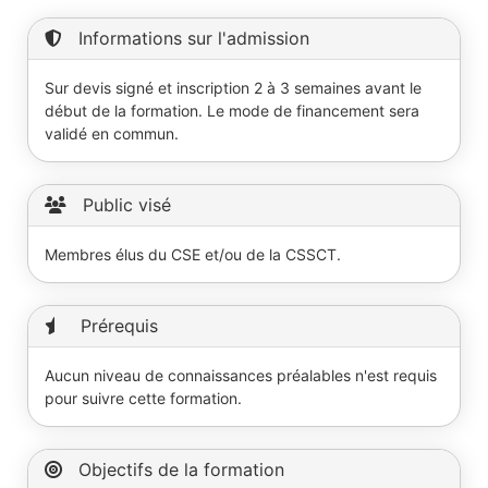
Informations sur l'admission
Sur devis signé et inscription 2 à 3 semaines avant le
début de la formation. Le mode de financement sera
validé en commun.
Public visé
Membres élus du CSE et/ou de la CSSCT.
Prérequis
Aucun niveau de connaissances préalables n'est requis
pour suivre cette formation.
Objectifs de la formation