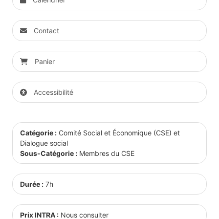
Contact
Panier
Accessibilité
Catégorie :
Comité Social et Économique (CSE) et
Dialogue social
Sous-Catégorie :
Membres du CSE
Durée :
7h
Prix INTRA :
Nous consulter