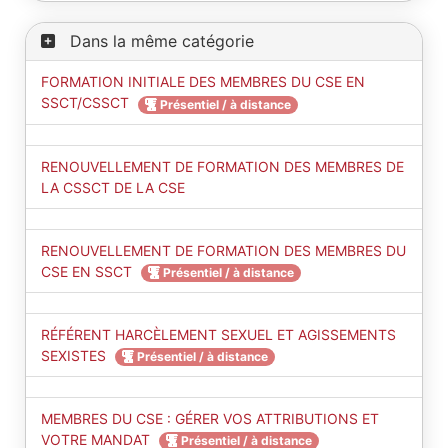
Dans la même catégorie
FORMATION INITIALE DES MEMBRES DU CSE EN
SSCT/CSSCT
Présentiel / à distance
RENOUVELLEMENT DE FORMATION DES MEMBRES DE
LA CSSCT DE LA CSE
RENOUVELLEMENT DE FORMATION DES MEMBRES DU
CSE EN SSCT
Présentiel / à distance
RÉFÉRENT HARCÈLEMENT SEXUEL ET AGISSEMENTS
SEXISTES
Présentiel / à distance
MEMBRES DU CSE : GÉRER VOS ATTRIBUTIONS ET
VOTRE MANDAT
Présentiel / à distance