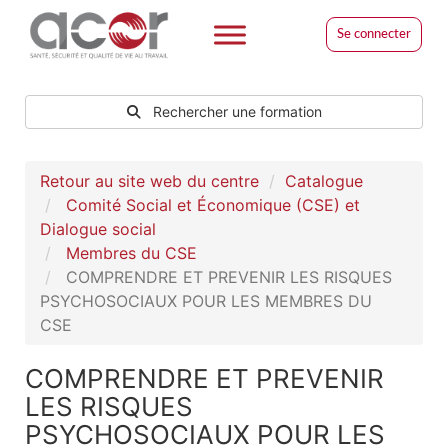
Se connecter
Rechercher une formation
Retour au site web du centre
Catalogue
Comité Social et Économique (CSE) et
Dialogue social
Membres du CSE
COMPRENDRE ET PREVENIR LES RISQUES
PSYCHOSOCIAUX POUR LES MEMBRES DU
CSE
COMPRENDRE ET PREVENIR
LES RISQUES
PSYCHOSOCIAUX POUR LES