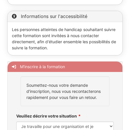
Informations sur l'accessibilité
Les personnes atteintes de handicap souhaitant suivre
cette formation sont invitées à nous contacter
directement, afin d'étudier ensemble les possibilités de
suivre la formation.
M'inscrire à la formation
Soumettez-nous votre demande
d'inscription, nous vous recontacterons
rapidement pour vous faire un retour.
Veuillez décrire votre situation