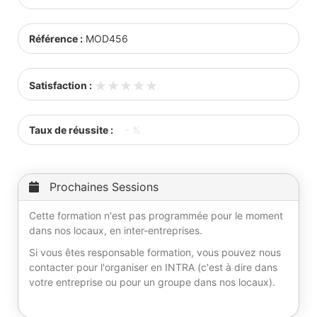
Référence :
MOD456
★★★★★
★★★★★
Satisfaction :
Taux de réussite :
- %
Prochaines Sessions
Cette formation n'est pas programmée pour le moment
dans nos locaux, en inter-entreprises.
Si vous êtes responsable formation, vous pouvez nous
contacter pour l'organiser en INTRA (c'est à dire dans
votre entreprise ou pour un groupe dans nos locaux).