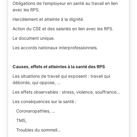
Obligations de l'employeur en santé au travail en lien
avec les RPS.
Harcèlement et atteinte à la dignité.
Action du CSE et des salariés en lien avec les RPS.
Le document unique.
Les accords nationaux interprofessionnels.
Causes, effets et atteintes à la santé des RPS
Les situations de travail qui exposent : travail qui
déborde, qui oppose, …
Les effets observables : stress, violence, souffrance…
Les conséquences sur la santé :
Coronaropathies, …
TMS,
Troubles du sommeil…