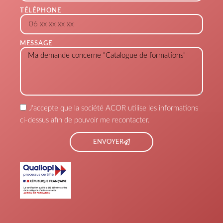
TÉLÉPHONE
MESSAGE
J'accepte que la société ACOR utilise les informations
ci-dessus afin de pouvoir me recontacter.
ENVOYER