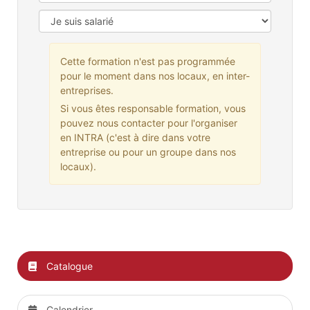
Cette formation n'est pas programmée
pour le moment dans nos locaux, en inter-
entreprises.
Si vous êtes responsable formation, vous
pouvez nous contacter pour l'organiser
en INTRA (c'est à dire dans votre
entreprise ou pour un groupe dans nos
locaux).
Catalogue
Calendrier