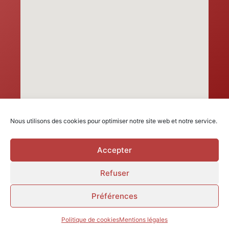
Nous utilisons des cookies pour optimiser notre site web et notre service.
Accepter
Refuser
Préférences
Politique de cookies
Mentions légales