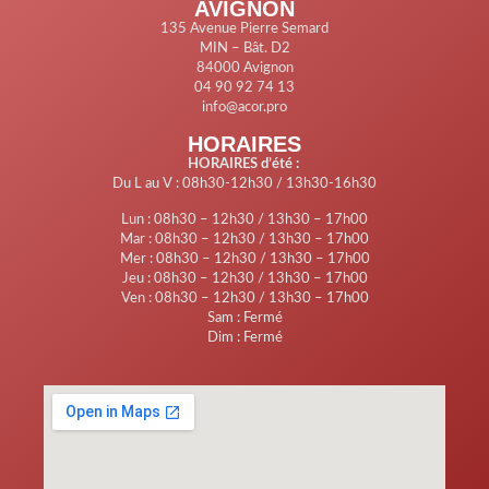
AVIGNON
135 Avenue Pierre Semard
MIN – Bât. D2
84000 Avignon
04 90 92 74 13
info@acor.pro
HORAIRES
HORAIRES d’été :
Du L au V : 08h30-12h30 / 13h30-16h30
Lun : 08h30 – 12h30 / 13h30 – 17h00
Mar : 08h30 – 12h30 / 13h30 – 17h00
Mer : 08h30 – 12h30 / 13h30 – 17h00
Jeu : 08h30 – 12h30 / 13h30 – 17h00
Ven : 08h30 – 12h30 / 13h30 – 17h00
Sam : Fermé
Dim : Fermé