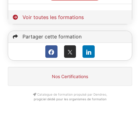
Voir toutes les formations
Partager cette formation
Nos Certifications
Catalogue de formation propulsé par Dendreo,
progiciel dédié pour les organismes de formation