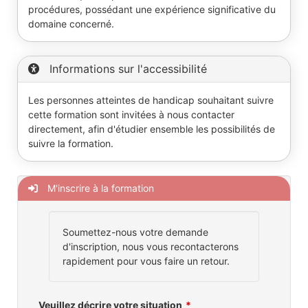
procédures, possédant une expérience significative du
domaine concerné.
Informations sur l'accessibilité
Les personnes atteintes de handicap souhaitant suivre
cette formation sont invitées à nous contacter
directement, afin d'étudier ensemble les possibilités de
suivre la formation.
M'inscrire à la formation
Soumettez-nous votre demande
d'inscription, nous vous recontacterons
rapidement pour vous faire un retour.
Veuillez décrire votre situation