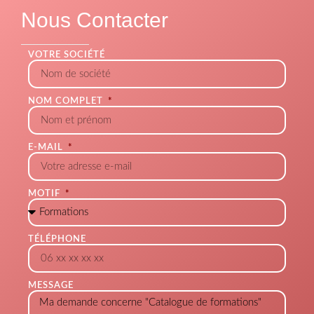
Nous Contacter
VOTRE SOCIÉTÉ
NOM COMPLET
E-MAIL
MOTIF
TÉLÉPHONE
MESSAGE