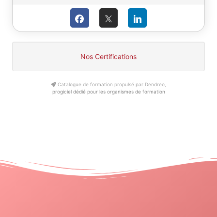
Nos Certifications
Catalogue de formation propulsé par Dendreo,
progiciel dédié pour les organismes de formation