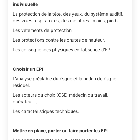
individuelle
La protection de la tête, des yeux, du système auditif,
des voies respiratoires, des membres : mains, pieds
Les vêtements de protection
Les protections contre les chutes de hauteur.
Les conséquences physiques en l'absence d'EPI
Choisir un EPI
L'analyse préalable du risque et la notion de risque
résiduel.
Les acteurs du choix (CSE, médecin du travail,
opérateur…).
Les caractéristiques techniques.
Mettre en place, porter ou faire porter les EPI