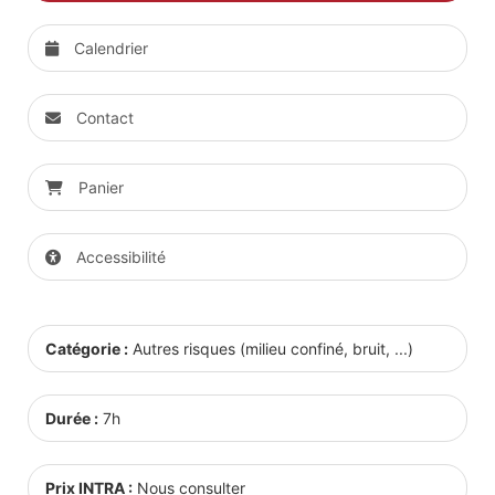
Calendrier
Contact
Panier
Accessibilité
Catégorie :
Autres risques (milieu confiné, bruit, ...)
Durée :
7h
Prix INTRA :
Nous consulter