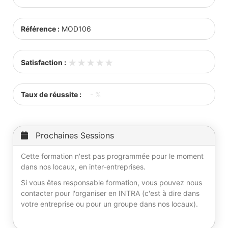
Référence :
MOD106
★★★★★
★★★★★
Satisfaction :
Taux de réussite :
- %
Prochaines Sessions
Cette formation n'est pas programmée pour le moment
dans nos locaux, en inter-entreprises.
Si vous êtes responsable formation, vous pouvez nous
contacter pour l'organiser en INTRA (c'est à dire dans
votre entreprise ou pour un groupe dans nos locaux).