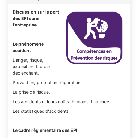
Discussion sur le port
des EPI dans
l'entreprise
Le phénomène
accident
Danger, risque,
exposition, facteur
déclenchant.
Prévention, protection, réparation
La prise de risque.
Les accidents et leurs coûts (humains, financiers,…)
Les statistiques d'accidents
Le cadre réglementaire des EPI