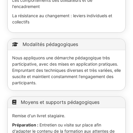
Les comportements des utilisateurs et de
l'encadrement
La résistance au changement : leviers individuels et
collectifs
Modalités pédagogiques
Nous appliquons une démarche pédagogique très
participative, avec des mises en application pratiques.
Empruntant des techniques diverses et très variées, elle
suscite et maintient constamment l'engagement des
participants.
Moyens et supports pédagogiques
Remise d'un livret stagiaire.
Préparation :
Entretien ou visite sur place afin
d'adapter le contenu de la formation aux attentes de