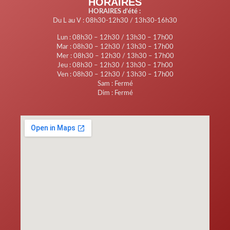
HORAIRES
HORAIRES d’été :
Du L au V : 08h30-12h30 / 13h30-16h30
Lun : 08h30 – 12h30 / 13h30 – 17h00
Mar : 08h30 – 12h30 / 13h30 – 17h00
Mer : 08h30 – 12h30 / 13h30 – 17h00
Jeu : 08h30 – 12h30 / 13h30 – 17h00
Ven : 08h30 – 12h30 / 13h30 – 17h00
Sam : Fermé
Dim : Fermé