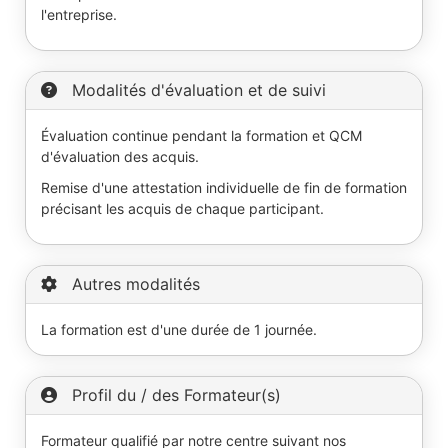
l'entreprise.
Modalités d'évaluation et de suivi
Évaluation continue pendant la formation et QCM
d'évaluation des acquis.
Remise d'une attestation individuelle de fin de formation
précisant les acquis de chaque participant.
Autres modalités
La formation est d'une durée de 1 journée.
Profil du / des Formateur(s)
Formateur qualifié par notre centre suivant nos