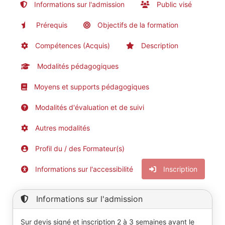
Informations sur l'admission
Public visé
Prérequis
Objectifs de la formation
Compétences (Acquis)
Description
Modalités pédagogiques
Moyens et supports pédagogiques
Modalités d'évaluation et de suivi
Autres modalités
Profil du / des Formateur(s)
Informations sur l'accessibilité
Inscription
Informations sur l'admission
Sur devis signé et inscription 2 à 3 semaines avant le