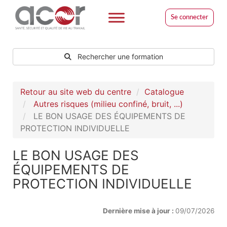
Se connecter
Rechercher une formation
Retour au site web du centre
Catalogue
Autres risques (milieu confiné, bruit, ...)
LE BON USAGE DES ÉQUIPEMENTS DE
PROTECTION INDIVIDUELLE
LE BON USAGE DES
ÉQUIPEMENTS DE
PROTECTION INDIVIDUELLE
Dernière mise à jour :
09/07/2026