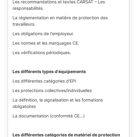
Les recommandations et textes CARSAT – Les
responsabilités.
La réglementation en matière de protection des
travailleurs.
Les obligations de l'employeur.
Les normes et les marquages CE.
Les vérifications périodiques.
Les différents types d'équipements
Les différentes catégories d'EPI
Les protections collectives/individuelles
La définition, la signalisation et les formations
obligatoires
La documentation (conformité CE...)
Les différentes catégories de matériel de protection