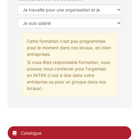
Cette formation n'est pas programmée
pour le moment dans nos locaux, en inter-
entreprises.
Si vous êtes responsable formation, vous
pouvez nous contacter pour l'organiser
en INTRA (c'est à dire dans votre
entreprise ou pour un groupe dans nos
locaux).
Catalogue