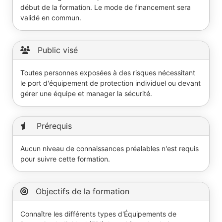
début de la formation. Le mode de financement sera
validé en commun.
Public visé
Toutes personnes exposées à des risques nécessitant
le port d'équipement de protection individuel ou devant
gérer une équipe et manager la sécurité.
Prérequis
Aucun niveau de connaissances préalables n'est requis
pour suivre cette formation.
Objectifs de la formation
Connaître les différents types d'Équipements de