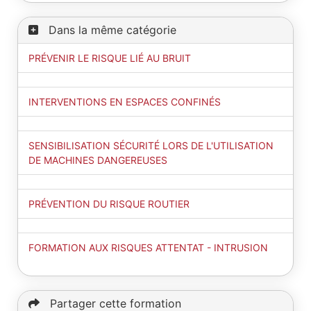
Dans la même catégorie
PRÉVENIR LE RISQUE LIÉ AU BRUIT
INTERVENTIONS EN ESPACES CONFINÉS
SENSIBILISATION SÉCURITÉ LORS DE L'UTILISATION
DE MACHINES DANGEREUSES
PRÉVENTION DU RISQUE ROUTIER
FORMATION AUX RISQUES ATTENTAT - INTRUSION
Partager cette formation