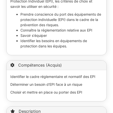
Protection Individuel (EPI), les critères de choix et
savoir les utiliser en sécurité :
Prendre conscience du port des équipements de
protection individuelle (EPI) dans le cadre de la
prévention des risques.
Connaître la réglementation relative aux EPI
Savoir s'équiper
Identifier les besoins en équipements de
protection dans les équipes.
Compétences (Acquis)
Identifier le cadre réglementaire et normatif des EPI
Déterminer un besoin d'EPI face à un risque
Choisir et mettre en place ou porter des EPI
Description