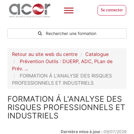
Se connecter
Rechercher une formation
Retour au site web du centre
Catalogue
Prévention Outils : DUERP, ADC, PLan de
Prév. ...
FORMATION Á L'ANALYSE DES RISQUES
PROFESSIONNELS ET INDUSTRIELS
FORMATION Á L'ANALYSE DES
RISQUES PROFESSIONNELS ET
INDUSTRIELS
Dernière mise à jour :
09/07/2026