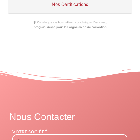
Nos Certifications
Catalogue de formation propulsé par Dendreo,
progiciel dédié pour les organismes de formation
Nous Contacter
VOTRE SOCIÉTÉ