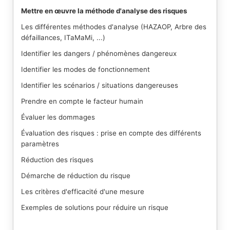
Mettre en œuvre la méthode d'analyse des risques
Les différentes méthodes d'analyse (HAZAOP, Arbre des
défaillances, ITaMaMi, ...)
Identifier les dangers / phénomènes dangereux
Identifier les modes de fonctionnement
Identifier les scénarios / situations dangereuses
Prendre en compte le facteur humain
Évaluer les dommages
Évaluation des risques : prise en compte des différents
paramètres
Réduction des risques
Démarche de réduction du risque
Les critères d'efficacité d'une mesure
Exemples de solutions pour réduire un risque