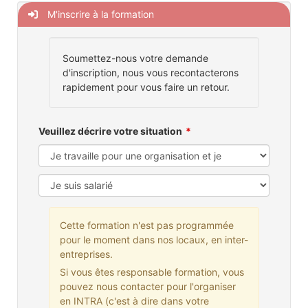
M'inscrire à la formation
Soumettez-nous votre demande
d'inscription, nous vous recontacterons
rapidement pour vous faire un retour.
Veuillez décrire votre situation
Cette formation n'est pas programmée
pour le moment dans nos locaux, en inter-
entreprises.
Si vous êtes responsable formation, vous
pouvez nous contacter pour l'organiser
en INTRA (c'est à dire dans votre