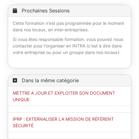
Prochaines Sessions
Cette formation n'est pas programmée pour le moment
dans nos locaux, en inter-entreprises.
Si vous êtes responsable formation, vous pouvez nous
contacter pour l'organiser en INTRA (c'est à dire dans
votre entreprise ou pour un groupe dans nos locaux).
Dans la même catégorie
METTRE A JOUR ET EXPLOITER SON DOCUMENT
UNIQUE
IPRP : EXTERNALISER LA MISSION DE RÉFÉRENT
SÉCURITÉ