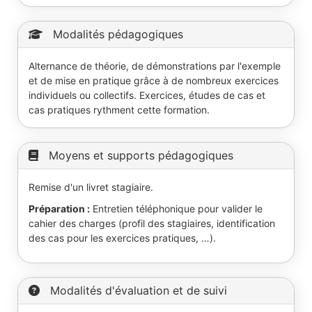
Modalités pédagogiques
Alternance de théorie, de démonstrations par l'exemple
et de mise en pratique grâce à de nombreux exercices
individuels ou collectifs. Exercices, études de cas et
cas pratiques rythment cette formation.
Moyens et supports pédagogiques
Remise d'un livret stagiaire.
Préparation :
Entretien téléphonique pour valider le
cahier des charges (profil des stagiaires, identification
des cas pour les exercices pratiques, …).
Modalités d'évaluation et de suivi