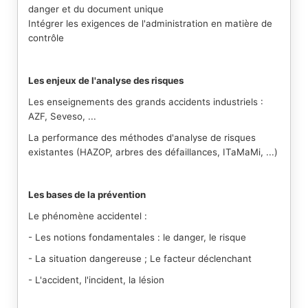
danger et du document unique
Intégrer les exigences de l'administration en matière de
contrôle
Les enjeux de l'analyse des risques
Les enseignements des grands accidents industriels :
AZF, Seveso, ...
La performance des méthodes d'analyse de risques
existantes (HAZOP, arbres des défaillances, ITaMaMi, ...)
Les bases de la prévention
Le phénomène accidentel :
- Les notions fondamentales : le danger, le risque
- La situation dangereuse ; Le facteur déclenchant
- L'accident, l'incident, la lésion