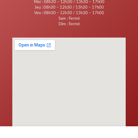
Mer : 08h30 – 12h30 / 13h30 – 17h00
Jeu : 08h30 – 12h30 / 13h30 – 17h00
Ven : 08h30 – 12h30 / 13h30 – 17h00
Sam : Fermé
Dim : Fermé