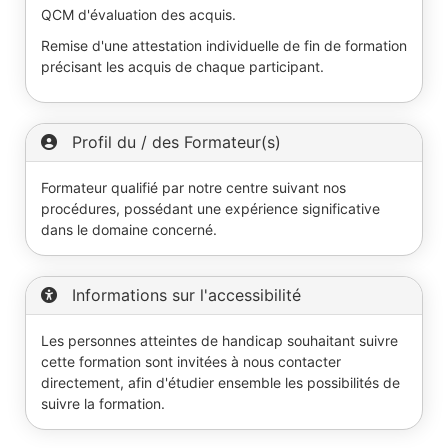
QCM d'évaluation des acquis.
Remise d'une attestation individuelle de fin de formation
précisant les acquis de chaque participant.
Profil du / des Formateur(s)
Formateur qualifié par notre centre suivant nos
procédures, possédant une expérience significative
dans le domaine concerné.
Informations sur l'accessibilité
Les personnes atteintes de handicap souhaitant suivre
cette formation sont invitées à nous contacter
directement, afin d'étudier ensemble les possibilités de
suivre la formation.