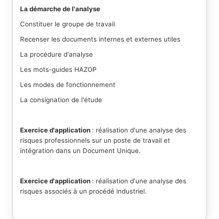
La démarche de l'analyse
Constituer le groupe de travail
Recenser les documents internes et externes utiles
La procédure d'analyse
Les mots-guides HAZOP
Les modes de fonctionnement
La consignation de l'étude
Exercice d'application
: réalisation d'une analyse des
risques professionnels sur un poste de travail et
intégration dans un Document Unique.
Exercice d'application
: réalisation d'une analyse des
risques associés à un procédé industriel.