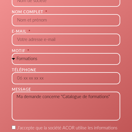
NOM COMPLET
E-MAIL
MOTIF
TÉLÉPHONE
MESSAGE
J'accepte que la société ACOR utilise les informations