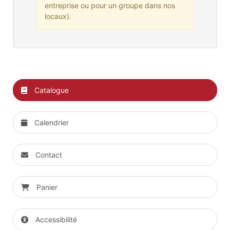
entreprise ou pour un groupe dans nos
locaux).
Catalogue
Calendrier
Contact
Panier
Accessibilité