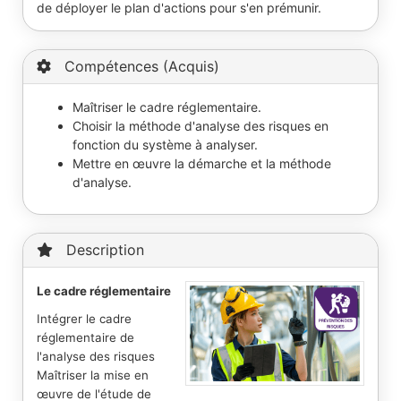
de déployer le plan d'actions pour s'en prémunir.
Compétences (Acquis)
Maîtriser le cadre réglementaire.
Choisir la méthode d'analyse des risques en
fonction du système à analyser.
Mettre en œuvre la démarche et la méthode
d'analyse.
Description
Le cadre réglementaire
Intégrer le cadre
réglementaire de
l'analyse des risques
Maîtriser la mise en
œuvre de l'étude de