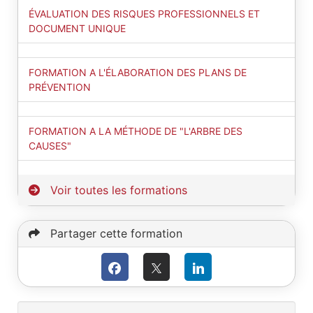
ÉVALUATION DES RISQUES PROFESSIONNELS ET
DOCUMENT UNIQUE
FORMATION A L'ÉLABORATION DES PLANS DE
PRÉVENTION
FORMATION A LA MÉTHODE DE "L'ARBRE DES
CAUSES"
Voir toutes les formations
Partager cette formation