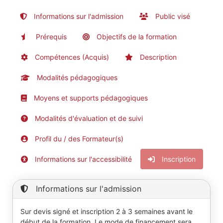
Informations sur l'admission
Public visé
Prérequis
Objectifs de la formation
Compétences (Acquis)
Description
Modalités pédagogiques
Moyens et supports pédagogiques
Modalités d'évaluation et de suivi
Profil du / des Formateur(s)
Informations sur l'accessibilité
Inscription
Informations sur l'admission
Sur devis signé et inscription 2 à 3 semaines avant le
début de la formation. Le mode de financement sera