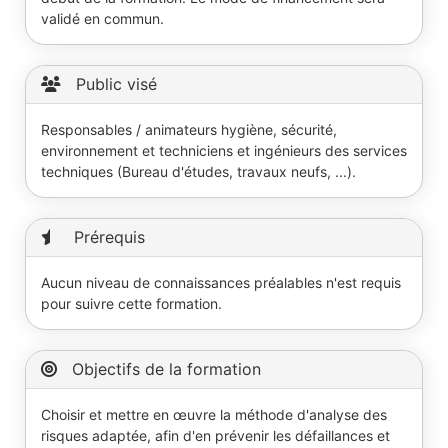
validé en commun.
Public visé
Responsables / animateurs hygiène, sécurité,
environnement et techniciens et ingénieurs des services
techniques (Bureau d'études, travaux neufs, ...).
Prérequis
Aucun niveau de connaissances préalables n'est requis
pour suivre cette formation.
Objectifs de la formation
Choisir et mettre en œuvre la méthode d'analyse des
risques adaptée, afin d'en prévenir les défaillances et