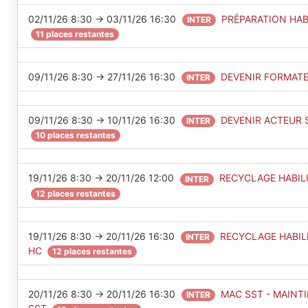
02/11/26 8:30 → 03/11/26 16:30
PRÉPARATION HABI
INTER
11 places restantes
09/11/26 8:30 → 27/11/26 16:30
DEVENIR FORMATE
INTER
09/11/26 8:30 → 10/11/26 16:30
DEVENIR ACTEUR 
INTER
10 places restantes
19/11/26 8:30 → 20/11/26 12:00
RECYCLAGE HABILI
INTER
12 places restantes
19/11/26 8:30 → 20/11/26 16:30
RECYCLAGE HABILI
INTER
HC
12 places restantes
20/11/26 8:30 → 20/11/26 16:30
MAC SST - MAINT
INTER