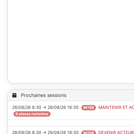
Prochaines sessions
26/08/26 8:30 → 28/08/26 16:30
MAINTENIR ET A
INTER
9 places restantes
28/09/26 8:30 → 29/09/26 16:30
DEVENIR ACTEUR
INTER