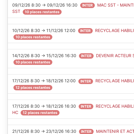
09/12/26 8:30 → 09/12/26 16:30
MAC SST - MAIN
INTER
SST
10 places restantes
10/12/26 8:30 → 11/12/26 12:00
RECYCLAGE HABILI
INTER
10 places restantes
14/12/26 8:30 → 15/12/26 16:30
DEVENIR ACTEUR 
INTER
10 places restantes
17/12/26 8:30 → 18/12/26 12:00
RECYCLAGE HABILI
INTER
12 places restantes
17/12/26 8:30 → 18/12/26 16:30
RECYCLAGE HABILI
INTER
HC
12 places restantes
21/12/26 8:30 → 23/12/26 16:30
MAINTENIR ET AC
INTER