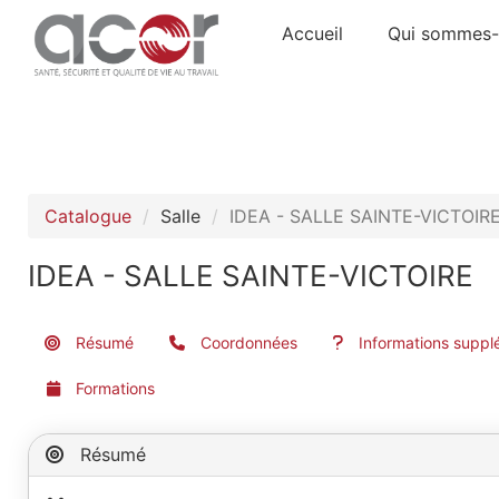
Accueil
Qui sommes-
Catalogue
Salle
IDEA - SALLE SAINTE-VICTOIR
IDEA - SALLE SAINTE-VICTOIRE
Résumé
Coordonnées
Informations suppl
Formations
Résumé