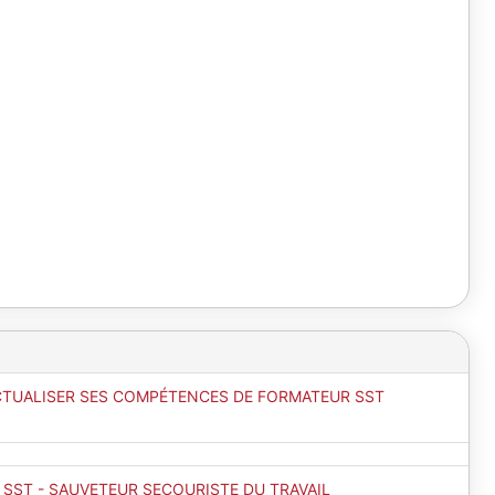
CTUALISER SES COMPÉTENCES DE FORMATEUR SST
 SST - SAUVETEUR SECOURISTE DU TRAVAIL