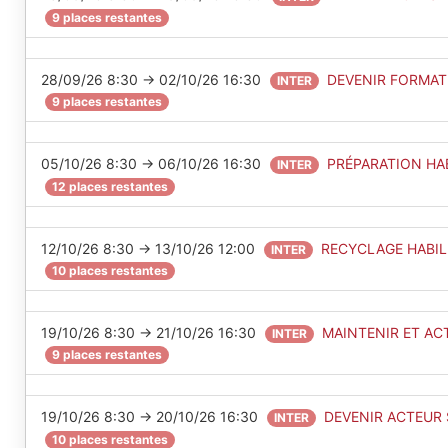
9 places restantes
28/09/26 8:30 → 02/10/26 16:30
DEVENIR FORMAT
INTER
9 places restantes
05/10/26 8:30 → 06/10/26 16:30
PRÉPARATION HAB
INTER
12 places restantes
12/10/26 8:30 → 13/10/26 12:00
RECYCLAGE HABILI
INTER
10 places restantes
19/10/26 8:30 → 21/10/26 16:30
MAINTENIR ET AC
INTER
9 places restantes
19/10/26 8:30 → 20/10/26 16:30
DEVENIR ACTEUR 
INTER
10 places restantes