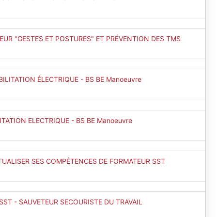
EUR "GESTES ET POSTURES" ET PRÉVENTION DES TMS
ILITATION ÉLECTRIQUE - BS BE Manoeuvre
TATION ELECTRIQUE - BS BE Manoeuvre
TUALISER SES COMPÉTENCES DE FORMATEUR SST
SST - SAUVETEUR SECOURISTE DU TRAVAIL